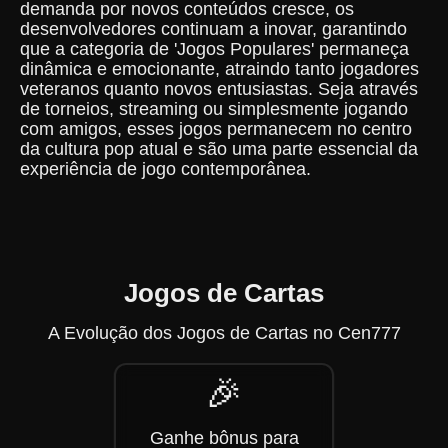
demanda por novos conteúdos cresce, os
desenvolvedores continuam a inovar, garantindo
que a categoria de 'Jogos Populares' permaneça
dinâmica e emocionante, atraindo tanto jogadores
veteranos quanto novos entusiastas. Seja através
de torneios, streaming ou simplesmente jogando
com amigos, esses jogos permanecem no centro
da cultura pop atual e são uma parte essencial da
experiência de jogo contemporânea.
Jogos de Cartas
A Evolução dos Jogos de Cartas no Cen777
🎉
Ganhe bônus para