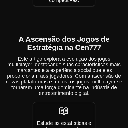
competitivas.
A Ascensão dos Jogos de
Estratégia na Cen777
Este artigo explora a evolução dos jogos
multiplayer, destacando suas características mais
marcantes e a experiência social que eles
proporcionam aos jogadores. Com a ascensão de
novas plataformas e títulos, os jogos multiplayer se
tornaram uma força dominante na indústria de
entretenimento digital.
📖
Estude as estatísticas e