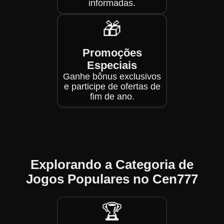
informadas.
🎁
Promoções
Especiais
Ganhe bônus exclusivos
e participe de ofertas de
fim de ano.
Explorando a Categoria de
Jogos Populares no Cen777
🏆