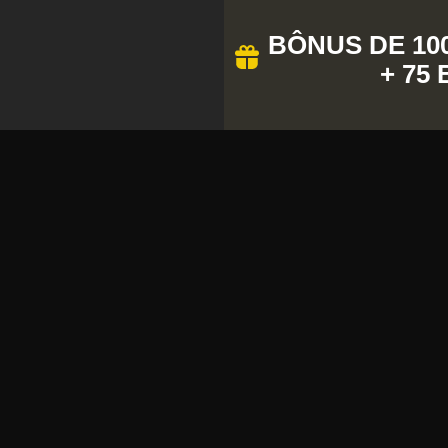
BÔNUS DE 100
+ 75
COPYRIGHT ©
2026
BEM-VINDO AO
CEN777 – ONDE A DIVERSÃO E AS
OPORTUNIDADES SE ENCONTRAM!
Descubra a magia do cen777 com jogos emocionantes,
promoções imperdíveis e uma plataforma segura feita
para você.
Inscreva-se hoje mesmo e receba o presente do Papai
Noel! Aproveite o bônus de Ano Novo e transforme cada
jogada em uma chance de vencer. Sua experiência
começa agora no cen777!