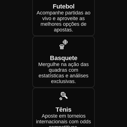
Futebol
Acompanhe partidas ao
vivo e aproveite as
melhores opções de
apostas.
🏀
Basquete
Mergulhe na ação das
quadras com
estatísticas e análises
exclusivas.
🎾
Tênis
Aposte em torneios
internacionais com odds