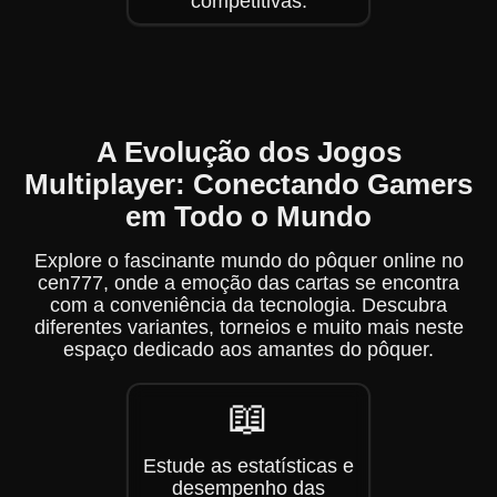
competitivas.
A Evolução dos Jogos
Multiplayer: Conectando Gamers
em Todo o Mundo
Explore o fascinante mundo do pôquer online no
cen777, onde a emoção das cartas se encontra
com a conveniência da tecnologia. Descubra
diferentes variantes, torneios e muito mais neste
espaço dedicado aos amantes do pôquer.
📖
Estude as estatísticas e
desempenho das