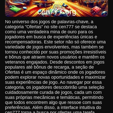
No universo dos jogos de palavras-chave, a
categoria "Ofertas" no site cen777 se destaca
como uma verdadeira mina de ouro para os
jogadores em busca de experiências únicas e
recompensadoras. Este setor não só oferece uma
variedade de jogos envolventes, mas também se
tornou conhecido por suas promoções irresistíveis
e bônus que atraem novos usuários e mantêm os
veteranos engajados. Desde descontos em jogos
populares até bônus de recarga, a seção de
Ofertas é um espaço dinâmico onde os jogadores
podem explorar novas oportunidades e maximizar
suas experiências de jogo. Ao navegar por essa
categoria, os jogadores descobrirão uma seleção
cuidadosamente curada de jogos, cada um com
suas próprias mecânicas e temáticas, permitindo
que todos encontrem algo que ressoe com suas
preferências. Além disso, a interface intuitiva do
cen777 torna a busca por ofertas uma tarefa